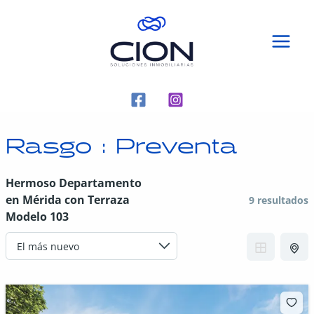
Rasgo :
Preventa
Hermoso Departamento
en Mérida con Terraza
9 resultados
Modelo 103