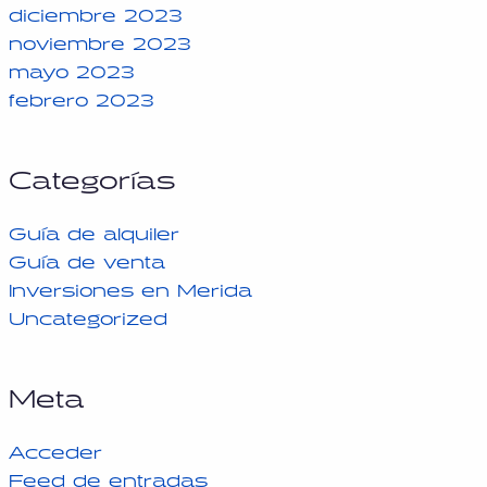
diciembre 2023
noviembre 2023
mayo 2023
febrero 2023
Categorías
Guía de alquiler
Guía de venta
Inversiones en Merida
Uncategorized
Meta
Acceder
Feed de entradas