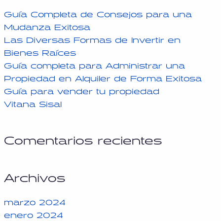
Guía Completa de Consejos para una
Mudanza Exitosa
Las Diversas Formas de Invertir en
Bienes Raíces
Guía completa para Administrar una
Propiedad en Alquiler de Forma Exitosa
Guía para vender tu propiedad
Vitana Sisal
Comentarios recientes
Archivos
marzo 2024
enero 2024