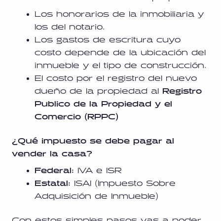
Los honorarios de la inmobiliaria y
los del notario.
Los gastos de escritura cuyo
costo depende de la ubicación del
inmueble y el tipo de construcción.
El costo por el registro del nuevo
dueño de la propiedad al
Registro
Publico de la Propiedad y el
Comercio (RPPC)
¿Qué impuesto se debe pagar al
vender la casa?
Federal:
IVA e ISR
Estatal:
ISAI (Impuesto Sobre
Adquisición de Inmueble)
Con estos simples pasos vas a poder