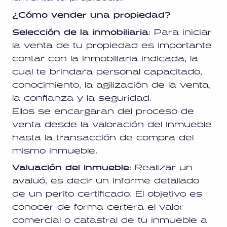
¿Cómo vender una propiedad?
Selección de la inmobiliaria
: Para iniciar
la venta de tu propiedad es importante
contar con la inmobiliaria indicada, la
cual te brindara personal capacitado,
conocimiento, la agilización de la venta,
la confianza y la seguridad.
Ellos se encargaran del proceso de
venta desde la valoración del inmueble
hasta la transacción de compra del
mismo inmueble.
Valuación del inmueble
: Realizar un
avaluó, es decir un informe detallado
de un perito certificado. El objetivo es
conocer de forma certera el valor
comercial o catastral de tu inmueble a