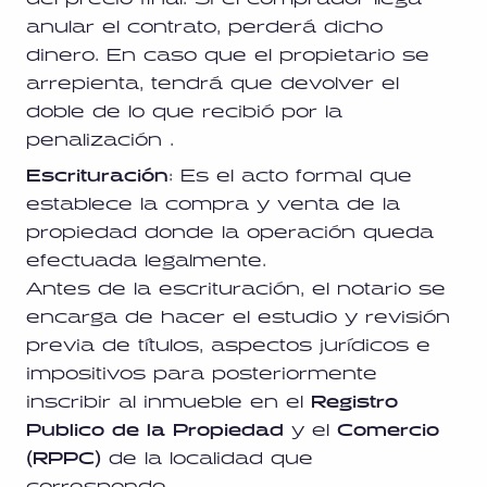
anular el contrato, perderá dicho
dinero. En caso que el propietario se
arrepienta, tendrá que devolver el
doble de lo que recibió por la
penalización .
Escrituración
: Es el acto formal que
establece la compra y venta de la
propiedad donde la operación queda
efectuada legalmente.
Antes de la escrituración, el notario se
encarga de hacer el estudio y revisión
previa de títulos, aspectos jurídicos e
impositivos para posteriormente
inscribir al inmueble en el
Registro
Publico de la Propiedad
y el
Comercio
(RPPC)
de la localidad que
corresponde.