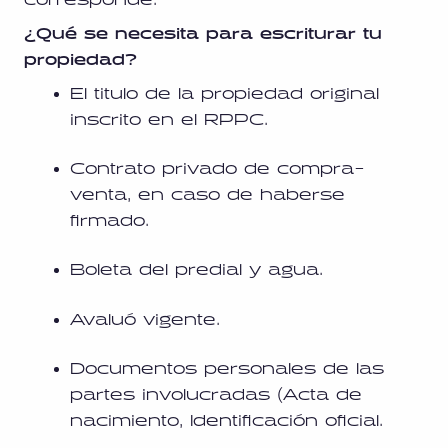
¿Qué se necesita para escriturar tu
propiedad?
El titulo de la propiedad original
inscrito en el RPPC.
Contrato privado de compra-
venta, en caso de haberse
firmado.
Boleta del predial y agua.
Avaluó vigente.
Documentos personales de las
partes involucradas (Acta de
nacimiento, Identificación oficial.