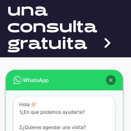
una
consulta
gratuita
Hola
1¿En que podemos ayudarte?
Aviso de Privacidad
2¿Quieres agendar una visita?