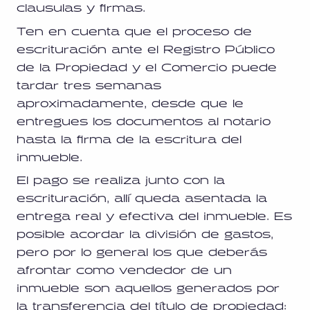
clausulas y firmas.
Ten en cuenta que el proceso de
escrituración ante el Registro Público
de la Propiedad y el Comercio puede
tardar tres semanas
aproximadamente, desde que le
entregues los documentos al notario
hasta la firma de la escritura del
inmueble.
El pago se realiza junto con la
escrituración, allí queda asentada la
entrega real y efectiva del inmueble. Es
posible acordar la división de gastos,
pero por lo general los que deberás
afrontar como vendedor de un
inmueble son aquellos generados por
la transferencia del título de propiedad: