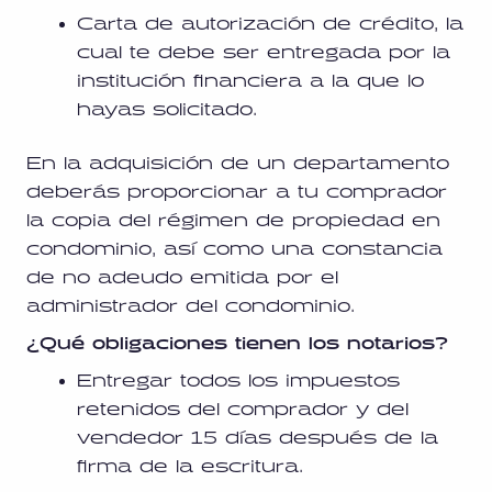
Carta de autorización de crédito, la
cual te debe ser entregada por la
institución financiera a la que lo
hayas solicitado.
En la adquisición de un departamento
deberás proporcionar a tu comprador
la copia del régimen de propiedad en
condominio, así como una constancia
de no adeudo emitida por el
administrador del condominio.
¿Qué obligaciones tienen los notarios?
Entregar todos los impuestos
retenidos del comprador y del
vendedor 15 días después de la
firma de la escritura.