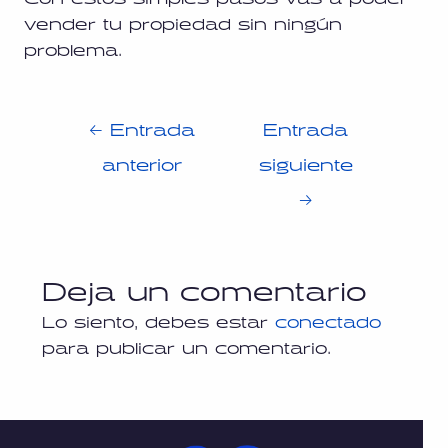
vender tu propiedad sin ningún
problema.
←
Entrada
Entrada
anterior
siguiente
→
Deja un comentario
Lo siento, debes estar
conectado
para publicar un comentario.