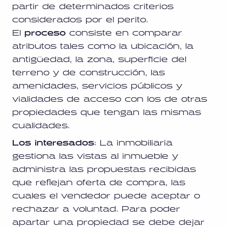
partir de determinados criterios
considerados por el perito.
El
proceso
consiste en comparar
atributos tales como la ubicación, la
antigüedad, la zona, superficie del
terreno y de construcción, las
amenidades, servicios públicos y
vialidades de acceso con los de otras
propiedades que tengan las mismas
cualidades.
Los interesados
: La inmobiliaria
gestiona las vistas al inmueble y
administra las propuestas recibidas
que reflejan oferta de compra, las
cuales el vendedor puede aceptar o
rechazar a voluntad. Para poder
apartar una propiedad se debe dejar