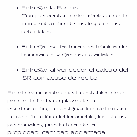
Entregar la Factura-
Complementaria electrónica con la
comprobación de los impuestos
retenidos.
Entregar su factura electrónica de
honorarios y gastos notariales.
Entregar al vendedor el calculo del
ISR con acuse de recibo.
En el documento queda establecido el
precio, la fecha o plazo de la
escrituración, la designación del notario,
la identificación del inmueble, los datos
personales, precio total de la
propiedad, cantidad adelantada,