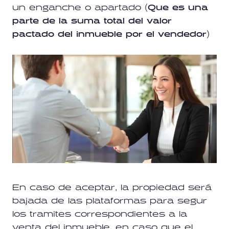
un enganche o apartado (
Que es una
parte de la suma total del valor
pactado del inmueble por el vendedor
)
En caso de aceptar, la propiedad será
bajada de las plataformas para segur
los tramites correspondientes a la
venta del inmueble. en caso que el