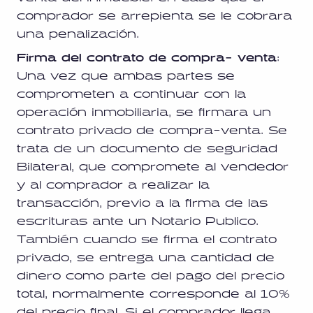
comprador se arrepienta se le cobrara
una penalización.
Firma del contrato de compra- venta
:
Una vez que ambas partes se
comprometen a continuar con la
operación inmobiliaria, se firmara un
contrato privado de compra-venta. Se
trata de un documento de seguridad
Bilateral, que compromete al vendedor
y al comprador a realizar la
transacción, previo a la firma de las
escrituras ante un Notario Publico.
También cuando se firma el contrato
privado, se entrega una cantidad de
dinero como parte del pago del precio
total, normalmente corresponde al 10%
del precio final. Si el comprador llega