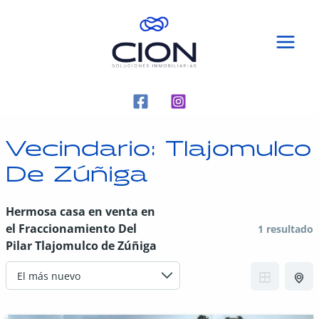
Vecindario:
Tlajomulco
De Zúñiga
Hermosa casa en venta en
el Fraccionamiento Del
1 resultado
Pilar Tlajomulco de Zúñiga