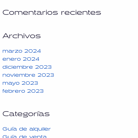
Comentarios recientes
Archivos
marzo 2024
enero 2024
diciembre 2023
noviembre 2023
mayo 2023
febrero 2023
Categorías
Guía de alquiler
Guía de venta