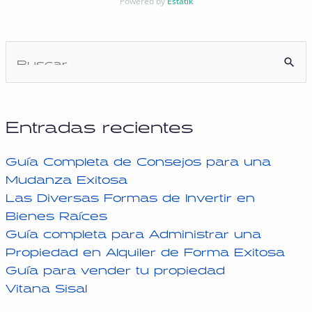
Powered by
Estatik
Entradas recientes
Guía Completa de Consejos para una
Mudanza Exitosa
Las Diversas Formas de Invertir en
Bienes Raíces
Guía completa para Administrar una
Propiedad en Alquiler de Forma Exitosa
Guía para vender tu propiedad
Vitana Sisal