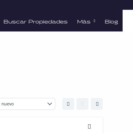
Buscar Propiedades
Más
Blog