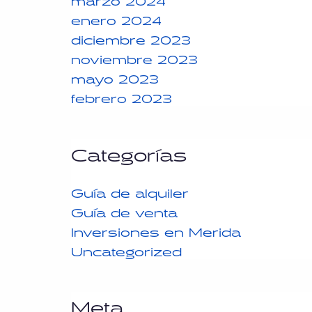
enero 2024
diciembre 2023
noviembre 2023
mayo 2023
febrero 2023
Categorías
Guía de alquiler
Guía de venta
Inversiones en Merida
Uncategorized
Meta