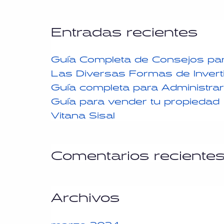
Entradas recientes
Guía Completa de Consejos pa
Las Diversas Formas de Invert
Guía completa para Administrar
Guía para vender tu propiedad
Vitana Sisal
Comentarios reciente
Archivos
marzo 2024