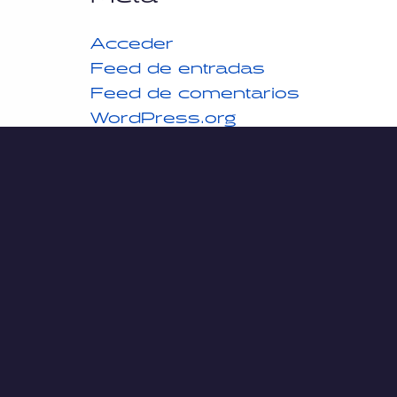
Acceder
Feed de entradas
Feed de comentarios
WordPress.org