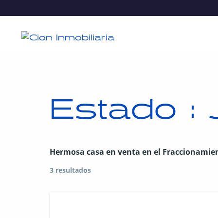
Estado :
Hermosa casa en venta en el Fraccionamien
3 resultados