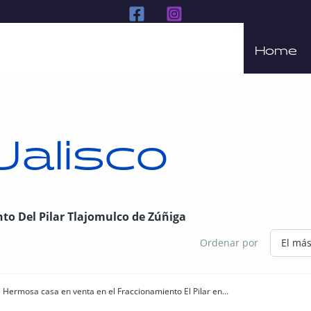
Home
Jalisco
to Del Pilar Tlajomulco de Zúñiga
Ordenar por
Hermosa casa en venta en el Fraccionamiento El Pilar en...