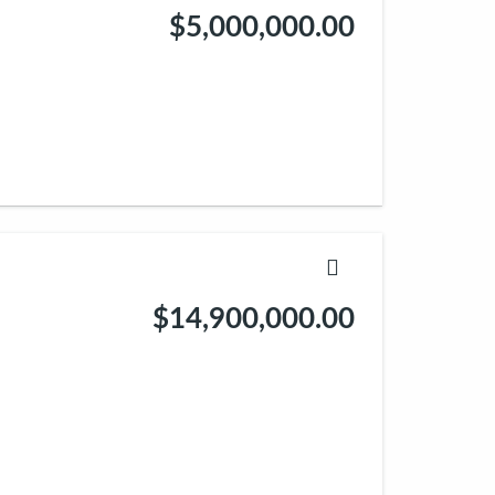
$5,000,000.00
$14,900,000.00