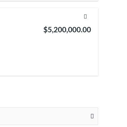
$5,200,000.00